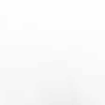
助于捕捉比赛前的隐性信号。
分。不同球队在进攻节奏、防守强度以及控球率方面存
降维方法进行量化表达。
产生间接影响。通过引入疲劳指数与心理压力指标，可
实比赛环境。
断成为研究的最终目标。通过概率输出机制，可以将比
决策的科学性与可解释性。
与参数调优。例如采用交叉验证方法评估模型泛化能
，以提升整体预测性能。
，使模型能够动态响应比赛前的最新信息变化，从而提
于临场判断尤为重要。