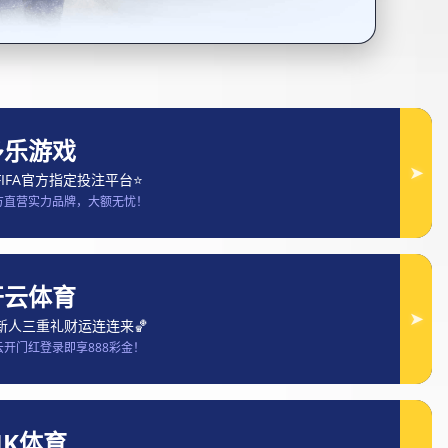
导航
发现一竞技
足球赛事