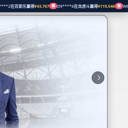
d.
立即预约