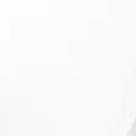
与
未
来
方
向
引
领
复
兴
新
篇
章
2026-
07-
18
22:10:47
二