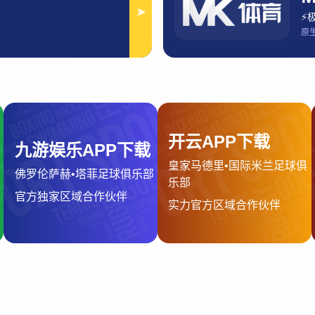
型构建的基础环节。数据来源通常包括历史比赛结果、
信息等。多维度数据的整合能够为后续模型训练提供更
异与时间尺度不一致的问题，因此需要进行标准化处理
列重构，对球员表现数据进行归一化处理，从而减少数
。通过插值法、均值替换或基于模型的补全方法，可以
学习异常检测算法，可以剔除不符合规律的数据样本，
进行结构化转化，例如将文本赛后报告转化为情感评
能够更高效地学习数据内在规律。