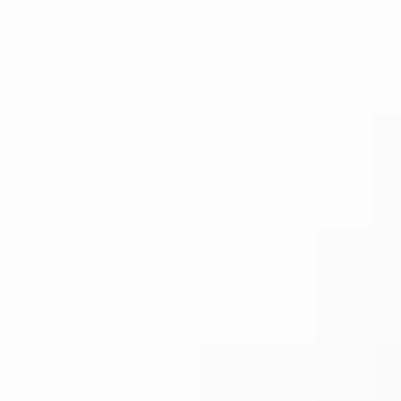
帅
打
造
高
压
攻
势
体
系
重
塑
球
队
战
术
风
格