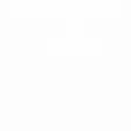
果，可以显著降低单一模型的偏差与方差，使整体预测
融合策略以实现更优性能。
核心在于从复杂比赛数据中提取影响比赛结果的关键特
况等因素，均会显著影响比赛走势。
用，通过滑动窗口技术可以观察球队表现的动态变化，