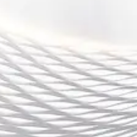
方向。通过特征重要性分析与可视化技术，可以帮助研
可信度与应用价值。
势分析与精准判断研究方法，是一个融合数据科学、机
据采集到模型构建，再到趋势分析与应用优化，每一个
度学习技术的进一步突破，同时结合实时动态更新与智
科学性与实用性，为体育分析领域提供更强有力的技术