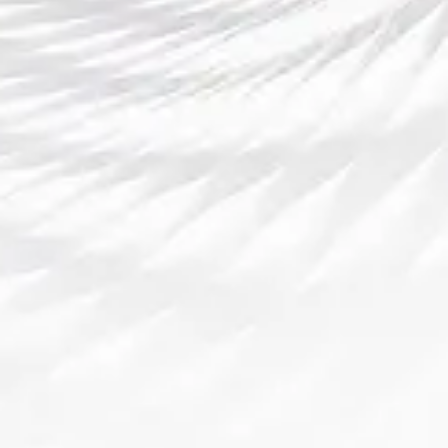
Email: lacy@icloud.com
导航
发现一竞技
足球赛事
最新动向
体育种类
互动一竞技平台