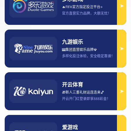
足球赛事
首页
足球赛事
足球摆大巴阵型解析防守体系与反击策略
的战术奥秘全面探讨新思路