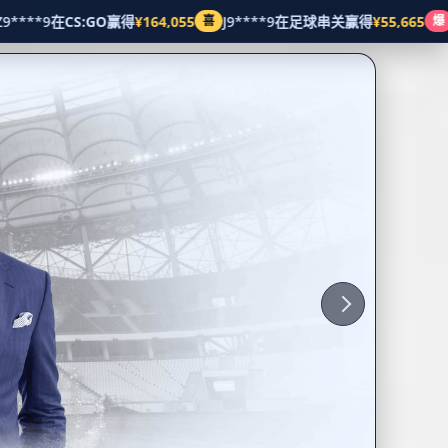
d.
立即预约