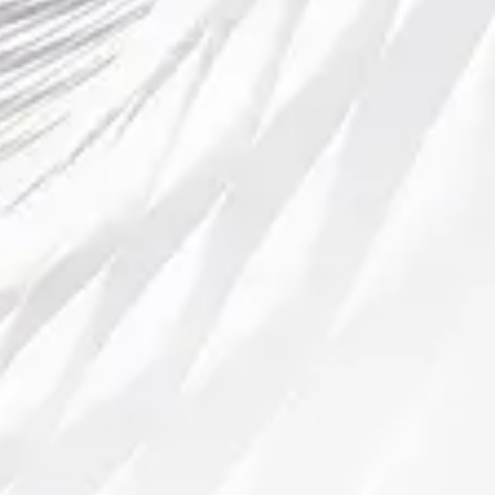
争
夺
出
线
席
位
形
势
全
面
分
析
2026-
07-
16
17:00:36
飞亚体育引领行业创新发展打造