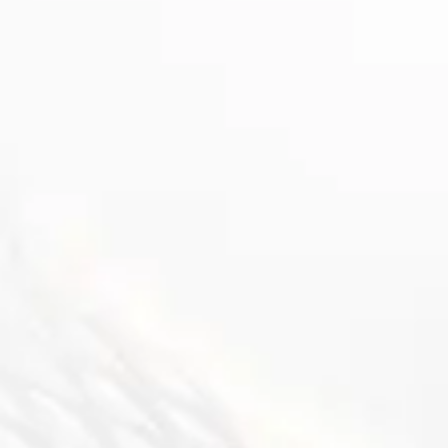
咪咕平台的解说资源对LPL赛事传播的影响是
专业性和可信度。解说员通过详细的战术分析和
提升了观众的观看体验。
其次，咪咕平台的解说团队具有较高的娱乐性，
紧张气氛中，解说员通过幽默的语言和生动的表
性。这种结合专业性与娱乐性的解说风格，使得
力。
最后，咪咕平台的解说资源还能够帮助赛事打造
们的个人影响力，将赛事与平台的品牌形象结合
内容也逐渐成为电竞圈内的重要品牌，进一步提
总结：
通过对咪咕平台是否拥有LPL解说资源以及其
与LPL赛事主办方的合作以及自主培养解说团队
说员的专业性提升赛事的传播效果，还通过互动