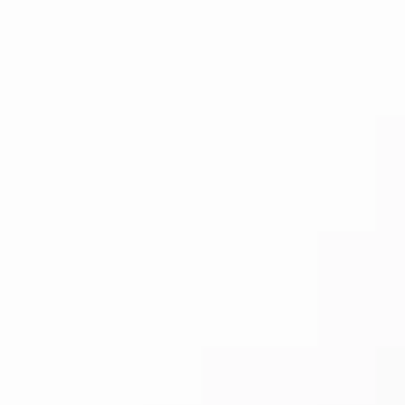
帅
打
造
高
压
攻
势
体
系
重
塑
球
队
战
术
风
格