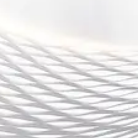
观众的情感联结起到了积极的作用。
以及传播策略为电竞行业的其他平台提供了宝贵的经验。
需不断创新和优化其解说资源和传播策略，以适应不断
争力。