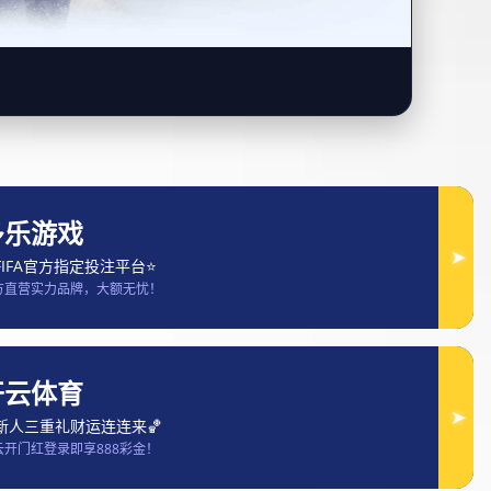
导航
发现一竞技
足球赛事