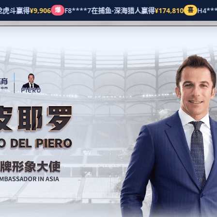
ening Hours
Head Office
 - Fri: 9:00 - 21:00
Themex Floor New Worl
体育种类
互动一竞技平台
足球赛事
首页
足球赛事