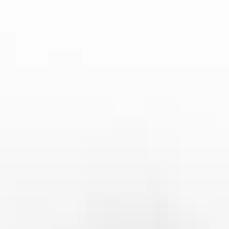
与到与选手互动的环节。
季、每个阶段的赛事内容都有明确的时间节点，确保了
总决赛，各个阶段的赛事不仅仅体现了游戏的竞技性，
了解赛事赛程的安排，不仅能帮助玩家在比赛中更加合
握观赛的时间和赛程。
者荣耀赛事不仅是电竞产业发展的重要组成部分，也是
。每个赛季、每个阶段的赛事安排都经过精心的策划，
业的发展，王者荣耀的赛事赛程还将继续优化和创新，