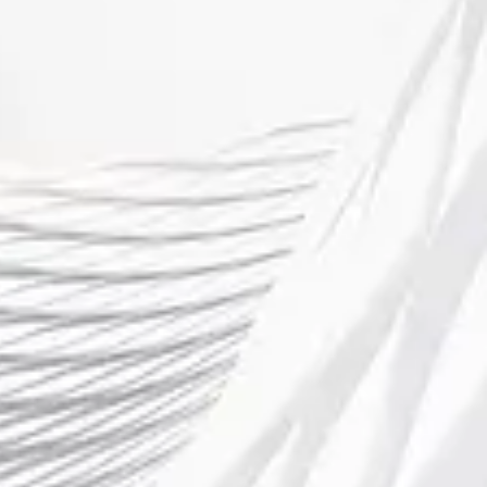
零
二
六
世
界
杯
积
分
榜
最
新
排
名
揭
晓
各
队