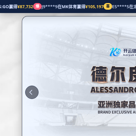
13594780309
lacy@icloud.com
Op
Mon
发现一竞技
足球赛事
最新动向