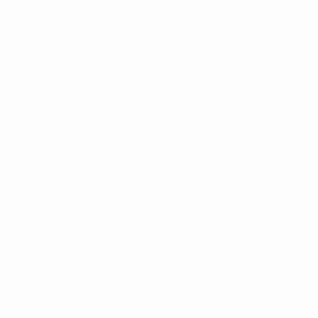
2、各阶段赛事内容
王者荣耀的赛事赛程涵盖了多个阶段，每个阶段
赛和国际赛事，其中职业联赛分为不同级别的联
亚太区赛和全球总决赛。
职业联赛阶段，是王者荣耀赛事的核心所在。K
秋季赛两个部分。比赛内容包括小组赛、淘汰赛
战队和明星选手参与，赛事的竞技性和观赏性都
在职业联赛结束后，接下来就是全国邀请赛。全
以及部分业余战队参与，赛事的规模较大，并且
事体验。
3、赛事时间安排
王者荣耀赛事的时间安排非常紧凑。每年从春季
的时间安排则根据各个赛事阶段的具体需求来进