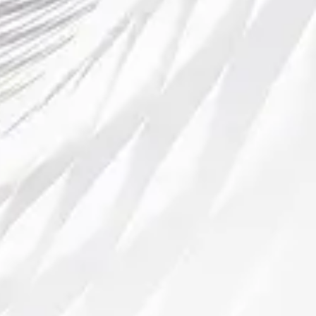
争
夺
出
线
席
位
形
势
全
面
分
析
2026-
07-
16
17:00:36
飞亚体育引领行业创新发展打造