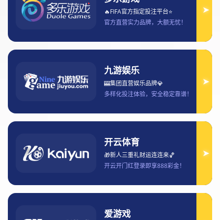
足球赛事
首页
足球赛事
德国杯直播在线观看最新赛事精彩赛程全程
高清实时更新入口观看指南