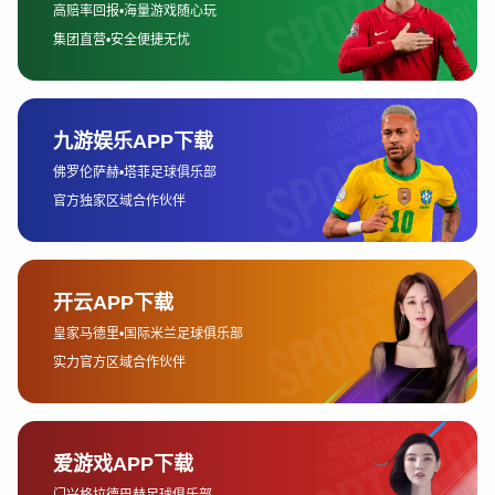
一、直播入口解析
随着数字媒体的发展，德国杯直播的观看入口已经从传
统电视逐渐扩展到多平台并行的模式。用户可以通过官
方体育平台、授权流媒体服务以及部分移动应用获取实
时比赛内容。这种多入口的模式极大提升了观赛的便利
性，使球迷能够随时随地进入比赛现场氛围。
在实际使用过程中，不同平台的入口方式略有差异。一
些平台需要用户注册账号并订阅赛事服务，而部分平台
则提供免费试看或延迟直播服务。对于希望获取高清实
时赛事的用户来说，选择正规授权渠道尤为重要，这不
仅关系到画质与稳定性，也关系到内容的完整性。
此外，直播入口通常会在赛前集中更新，包括赛程页、
赛事专题页以及首页推荐入口等。用户可以通过关注赛
事专题页面快速锁定目标比赛，同时避免因信息分散而
错过关键比赛时间。合理利用这些入口资源，可以显著