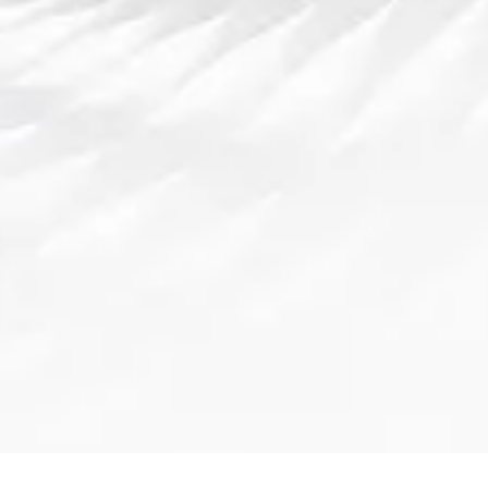
网络环境同样至关重要。建议用户在观看高清直播时使
用稳定的宽带网络或高速移动网络，以避免因带宽不足
导致画面卡顿或延迟增加。必要时可关闭其他占用带宽
的应用。
对于移动端用户而言，合理使用应用内设置功能可以优
化体验，例如开启高清模式、调整缓存策略或选择合适
的清晰度等级。这些设置能够在不同网络条件下保持相
对稳定的观看效果。
此外，用户还可以通过赛事提醒功能提前获取比赛开始
通知，避免因时间遗漏而错过精彩对决。同时结合赛程
日历进行规划，可以更系统地安排观赛时间。
总结：
总体来看，entity["sports_league","DFB-Pokal","德国
足球杯赛"]的直播观看已经形成了多平台、多入口与多