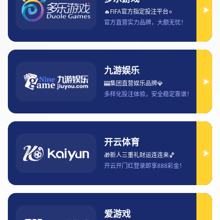
足球赛事
首页
足球赛事
赢点体育全新赛事解析与独家策略助你掌握
赛场胜利秘诀