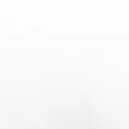
在战术执行过程中，及时反馈和优化至关重要。赢点体
育提供的实时数据监控系统，可以让用户在比赛过程中
观察策略效果，并根据实际情况进行微调。通过这种动
态调整，用户可以最大化战术优势，降低失误率。
3、心理素质与竞技状态
赛场不仅是技术比拼，更是心理素质的较量。赢点体育
强调通过心理训练提升选手的抗压能力和专注力。通过
模拟高压环境和关键局面，用户可以提前适应比赛节
奏，减少情绪波动对成绩的影响。
良好的竞技状态需要科学管理体能和情绪。赢点体育结
合运动生理学和心理学原理，提供针对性训练方案，帮
助用户在关键时刻保持冷静和敏锐的判断力。心理素质
的提升直接关系到战术执行和比赛结果。