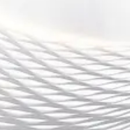
同时，心理策略还包括对对手心态的观察与分析。通过
分析对手的行为模式和心理反应，用户可以制定相应的
干扰策略或调整进攻节奏，从而在心理层面获得优势。
心理素质与数据分析、战术布局相辅相成，共同决定赛
场胜利的可能性。
4、风险控制与胜率优化
在任何赛事中，风险管理都是不可忽视的环节。赢点体
育通过风险评估模型，为用户提供可能出现的赛场不确
定因素及应对方案。通过分析不同策略的收益与风险，
用户可以在确保安全的前提下追求最大胜率。
一竞技官网
胜率优化不仅依赖于数据和策略，还需要合理分配资源
和精力。赢点体育强调在比赛前进行全方位的准备，包
括对赛事背景、对手状态和自身能力的评估，从而在实
战中减少意外情况的发生。科学的风险控制方法能有效