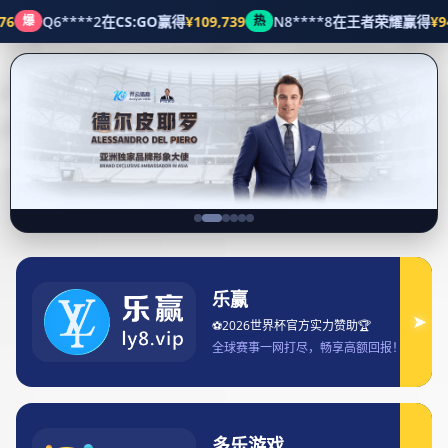
Opening Hours
Mon - Fri: 9:00 - 21:00
Head Office
Themex Floor New World.