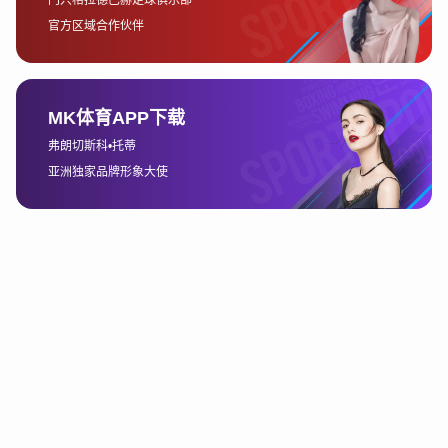
高胜率的赛段和关键节点。
此外，赢点体育还提供可视化的数据工具，让用户以直
观图表了解比赛动向。这种方式不仅节省分析时间，还
能帮助用户快速形成策略，为后续战术制定奠定基础。
掌握数据背后的逻辑，是提升胜率的首要步骤。
2、战术布局与策略应用
掌握战术布局是赢点体育全新策略的核心。通过对比赛
规则、对手风格和自身优势的综合评估，用户可以制定
出灵活的应对策略。战术布局不仅包括进攻防守的选
择，还涉及时间管理和人员调配等方面。
独家策略的应用是提升比赛胜率的关键。赢点体育通过
模拟不同战术方案，帮助用户评估每种策略的可能结
果。通过这种方法，用户能够在实战中快速调整战术，
避免盲目跟随传统打法，提高决策的科学性和准确性。