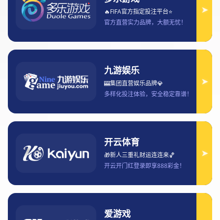
足球赛事
首页
足球赛事
优米体育引领全民健身新时代打造专业运动
服务平台智慧科技赋能