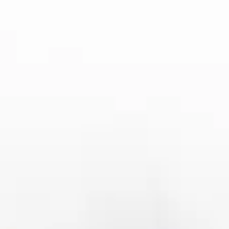
户满意度。
在平台建设方面，优米体育借助数字化管理系统，实现
课程预约、会员管理、数据分析与评价反馈的全流程闭
环管理。通过精细化运营，不断优化服务细节，增强用
户黏性与品牌信任度。
此外，优米体育积极拓展合作网络，与多方机构建立深
度合作关系，共同打造开放共享的体育服务生态。通过
资源共享与优势互补，提升平台整体服务能力，使专业
化成为企业持续发展的核心竞争力。
三、智慧科技深度赋能
在数字经济快速发展的背景下，智慧科技成为体育产业
升级的重要引擎。优米体育坚持科技驱动发展理念，将
大数据、云计算与智能设备融入运动服务全过程，实现
科技与体育的深度融合。