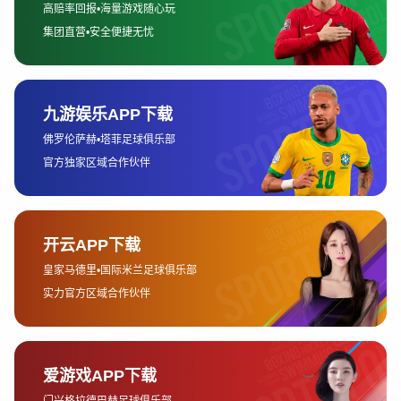
球迷带来更具激情、更具温度的观赛体验。
1、沉浸氛围让球迷身临其境
传统的观赛方式往往以电视转播或网络直播为主，球迷
处于被动接收信息的状态。而互动弹幕平台的加入，让
观赛体验突破了单向度。比赛中，每一次射门、扑救、
进球甚至裁判判罚，都会引发屏幕上即时涌现的大量弹
幕。这些弹幕内容不仅是观赛的附属品，更成为一种“实
时解说”，让球迷仿佛置身于现场，与万人同呼吸共感
受。
当关键时刻到来，弹幕如潮水般涌现，球迷的情绪通过
屏幕传递和叠加，极大地增强了观赛氛围。无论是对明
星球员的赞美，还是对意外失误的惊叹，弹幕的互动性
和群体效应都让比赛的紧张与激情成倍放大。对于无法
亲临赛场的观众而言，这种沉浸式体验极大地缩短了与