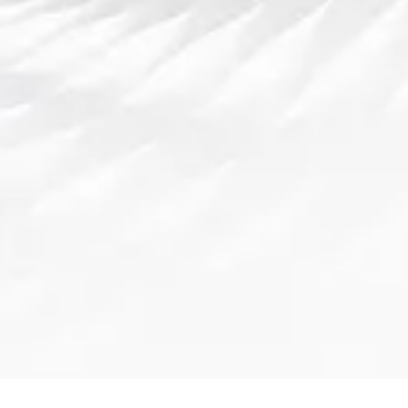
培训计划，乒乓球的影响力逐步扩展到更多国家和地
区。预计在未来几年，乒乓球将会成为全球体育舞台上
一项更加重要的竞技项目，吸引更多人参与其中。
总结：
2025年国际乒乓球锦标赛不仅仅是一场乒乓球比赛的盛
宴，更是技术、战术和精神的全面较量。选手们在赛场
上为我们展示了无数精彩的瞬间，精彩的对决让人目不
暇接。赛事的新亮点和技术革新，进一步提升了比赛的
观赏性和公正性，使得这项运动更加充满活力。
同时，全球乒乓球的发展趋势也显示出这项运动在未来
将有更加广阔的前景。从选手间的激烈竞争到乒乓球在
全球的推广，这一切都表明，乒乓球将继续在世界体育
的舞台上发挥其独特的影响力。无论是技术层面，还是
赛事组织的创新，2025年国际乒乓球锦标赛都为未来的
乒乓球运动发展打下了坚实的基础。