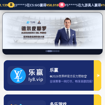
Opening Hours
Mon - Fri: 9:00 - 21:00
Head Office
Themex Floor New World.