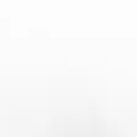
比赛进入最后阶段，意大利队在第72分钟由莱昂纳多·博
努奇扳平了比分，接到角球后头球破门。这一进球标志
着比赛的转折点，意大利队士气大涨，场面上占据了更
多主动权。此后，双方你来我往，多次有威胁的进攻，
但都未能再次破门，比赛进入加时赛。
3、点球大战的高潮
120分钟的常规时间和加时赛过后，比分仍然是1-1，比赛
进入了决胜的点球大战。点球大战成为了决赛的最大看
点，也让球迷们的心情更加紧张。双方的门将都是焦点
人物，意大利的多纳鲁马和英格兰的皮克福德都在之前
的比赛中有过亮眼的表现。此时的点球大战，不仅考验
球员的技术，更是对心理素质的巨大挑战。
点球大战开始后，英格兰首先出场的哈里·凯恩和卢卡斯·
舒梅尔成功破门，但在随后的点球中，贝尔林、桑乔和
拉什福德的失误让英格兰的点球大战逐渐失去了优势。