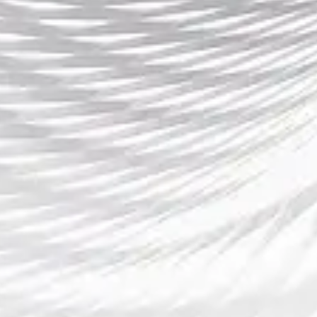
对于英格兰队来说，虽然未能捧杯，但他们的表现也值
得称道。球队展现了强大的精神力量，尤其是在比赛中
的前60分钟，英格兰队凭借高效的反击和坚固的防守给
意大利造成了不小的压力。尽管最终未能赢得比赛，但
他们在本届欧洲杯中的表现，为未来的国际大赛奠定了
坚实的基础。
这一场比赛对足球界的影响深远。首先，意大利的成功
证明了战术灵活性和团队合作的重要性，他们的表现成
为了其他球队学习的榜样。其次，英格兰队也展示了从
上届世界杯到本届欧洲杯的成长，尽管未能赢得比赛，
但他们展示的潜力让球迷对未来充满期待。
总结：