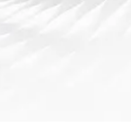
一竞技官方网站
2020年欧洲杯决赛，英格兰与意大利的对决是一场充满
激情和戏剧性的比赛。尽管英格兰队在主场作战，领先
一球并展现了强大的实力，但意大利队在关键时刻展现
了强大的反弹能力，最终通过点球大战赢得了比赛。这
场决赛不仅是两支球队技战术的较量，更是心理素质与
临场表现的比拼。
对于足球历史而言，这场比赛注定将被铭记。无论是意
大利的稳扎稳打，还是英格兰的英勇拼搏，都给球迷们
留下了深刻的印象。未来，这场比赛的战术和精神将成
为全球足球圈的宝贵财富，激励着更多年轻球员为梦想
而拼搏。