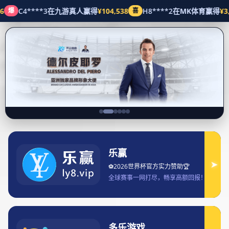
Opening Hours
Mon - Fri: 9:00 - 21:00
Head Office
Themex Floor New World.