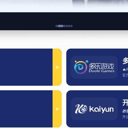
推动全民体育娱乐互动生态升级
正在迎来全新的变革机遇。作为体育娱乐领域的重要参
过先进的数字技术、智能化服务体系以及多元化互动模
验。无论是赛事直播质量的提升、互动功能的创新，还
开博体育都展现出了强大的创新能力和行业引领作用。