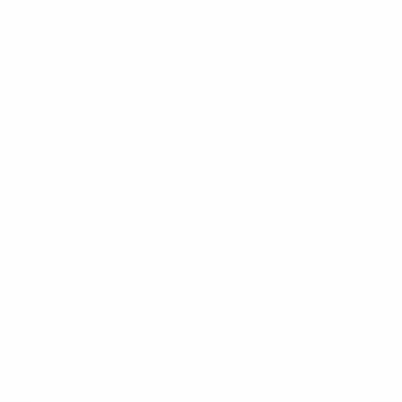
热门内容，让用户获取信息更加精准高效，实现个性化