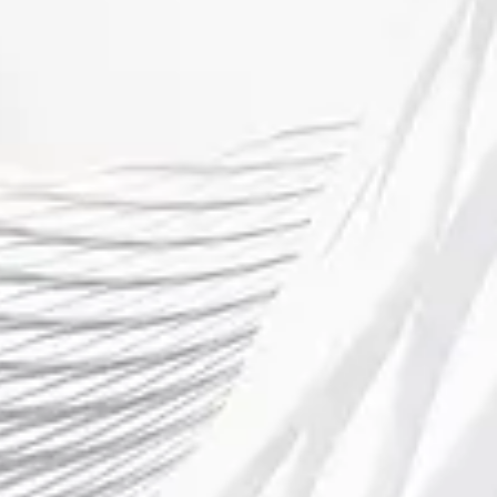
零
二
六
世
界
杯
积
分
榜
最
新
排
名
揭
晓
各
队