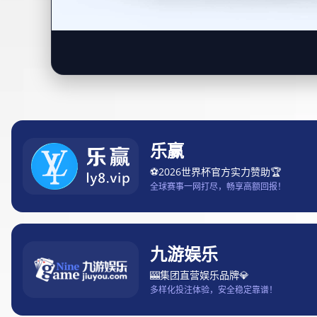
开博体育引领数字化观赛新体验持续
2026-06-15 18:19:55
:::writing{variant="document" id="58371"}
在数字化技术快速发展的时代背景下，体育产业
与者，开博体育始终坚持以用户需求为核心，通
式，不断打造更加便捷、高效、沉浸式的观赛体
是体育内容生态的完善与全民参与氛围的构建，