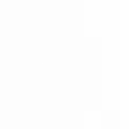
根据用户兴趣偏好推送相关赛事、球队资讯以及
观赛服务升级。