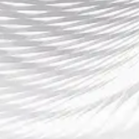
仅提升了用户观赛品质，也进一步增强了体育赛事的传
活力。
略，不断探索数字科技与体育产业融合的新模式。通过
态，推动全民体育娱乐互动生态升级，为广大用户创造
产业迈向更高质量的发展阶段。