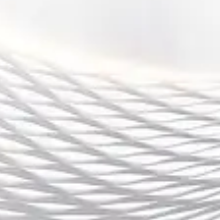
生活方式。开博体育始终致力于推动全民体育文化建
触体育、了解体育并参与体育。
效降低了体育观赛门槛。无论是资深球迷还是刚刚接触
体育带来的激情与快乐。
知识传播与赛事文化推广活动。通过专业内容输出和互
背景以及体育精神内涵，进一步提升全民体育素养。
社交等领域的融合创新，打造更加开放、多元的发展模
上下游共同发展，实现多方共赢。
级，开博体育将继续发挥平台优势，推动体育娱乐服务
生态贡献力量。
验优化、内容生态建设以及全民体育推广等多个维度，