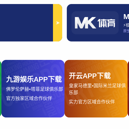
大用户能够更加轻松地获取体育资讯和赛事内容，也让
动体育与科技深度融合的过程中，开博体育积极构建数
级，为广大体育爱好者带来更加丰富、多元和智能化的
力与活力。
于体育赛事观看体验提出了更高要求。开博体育积极拥
，为用户打造更加流畅稳定的观赛环境。无论是在赛事
现了显著提升，让观众能够随时随地畅享精彩赛事内
用户能够清晰捕捉比赛中的每一个精彩瞬间。与此同
使在高峰观看时段，也能够保障直播画面的流畅性与稳
，通过用户行为分析不断优化内容推荐机制。系统能够