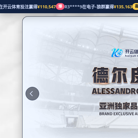
13594780309
lacy@icloud.com
Op
Mon
发现一竞技
足球赛事
最新动向