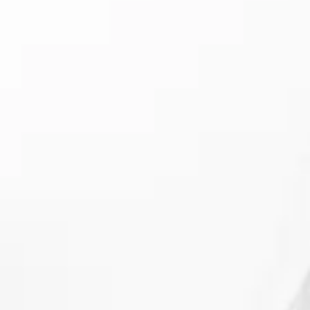
与
未
来
方
向
引
领
复
兴
新
篇
章
2026-
07-
18
22:10:47
二