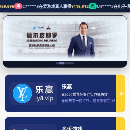
Opening Hours
Mon - Fri: 9:00 - 21:00
Head Office
Themex Floor New World.