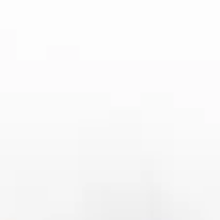
家视频都可以通过数字资产形式进行购买和流通。这不
仅拓展了体育消费模式，也为平台带来了新的收入来源
和用户粘性。
在数据应用方面，比特体育通过智能分析工具，为职业
俱乐部和教练团队提供战术建议和训练优化方案。平台
的实时数据监控系统可以跟踪球员身体状态、比赛负荷
和关键技术指标，帮助团队在训练和比赛中做出科学决
策，从而提升竞技水平。
3、产业生态布局
比特体育在构建产业生态方面不断拓展合作边界。平台
不仅与体育赛事主办方、俱乐部和媒体建立合作关系，
还与金融机构、广告商及科技企业形成生态联盟。这种
多方合作模式，使平台能够在内容、技术和商业模式上
形成闭环，增强整体竞争力。