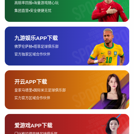
讨其在体育产业链中扮演的角色，以及如何引领体育内
容消费的新模式，为行业发展提供参考与启示。这篇文
章旨在为读者呈现一幅清晰且前瞻性的比特体育全景
图，让人们能够全面理解其现状与未来潜力。
1、最新赛事动态解读
比特体育平台以其丰富的赛事覆盖和实时数据更新在体
育圈内备受关注。无论是足球、篮球、电竞，还是新兴
的虚拟体育项目，用户都能通过平台获取第一手的赛况
信息。平台不仅提供比分和赛程，还通过数据可视化功
能展现球队状态、球员表现和历史战绩，为用户提供更
直观的赛事体验。
近期，比特体育引入了多场国际顶级赛事的直播和互动
分析服务。例如，欧洲足球联赛、NBA赛季以及电竞世
界锦标赛等，都可以在平台上实时跟踪。用户不仅可以
观看比赛，还能参与数据竞猜、互动讨论及虚拟竞技，