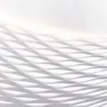
在年轻消费群体不断崛起的背景下，华夏体育还积极探
索潮流运动文化的发展模式。飞盘、滑板、街舞、露营
等新兴运动形式逐渐成为城市青年社交与生活的重要组
成部分。通过打造年轻化、时尚化、互动化的运动场
景，华夏体育有效吸引了更多年轻人参与体育运动，为
城市注入持续不断的青春活力。
一竞技官方网站
三、智慧平台赋能体育发展
数字经济时代的到来，为体育产业转型升级提供了全新
的发展机遇。华夏体育充分利用大数据、人工智能以及
互联网技术，积极打造智慧化体育服务平台，推动传统
体育产业向数字化、智能化方向发展，为全民健身事业
提供更加高效、便捷的服务支持。
通过智慧体育平台建设，用户可以实现线上预约场馆、