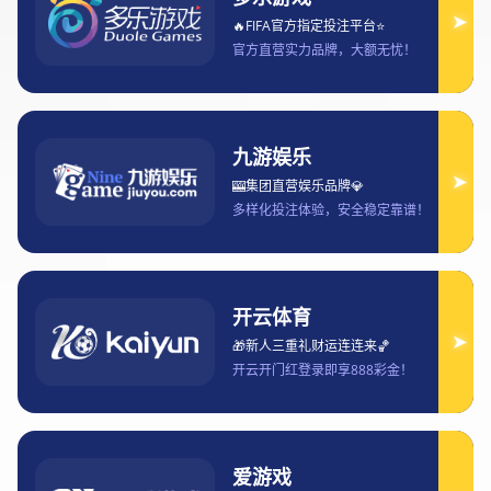
最新动向
首页
最新动向
多宝体育引领数字化时代体育娱乐融合创新
发展新趋势探索