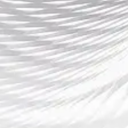
用户可以根据自身兴趣和风险偏好，选择最适合的投注
方式，从而提高竞猜体验和中奖概率。
4、用户互动与个性化体验
亚博体育非常注重用户互动和个性化体验。平台不仅设
有社区讨论区，让用户分享竞猜心得和赛况分析，还通
过消息推送和提醒功能，让用户不错过重要比赛和数据
更新。
个性化推荐是亚博体育的一大亮点。根据用户的历史行
为、关注赛事和下注记录，平台会智能推荐相关赛事和
竞猜方案，使用户能够在最感兴趣的领域获得精准的信
息服务。
此外，亚博体育还提供移动端应用和多终端同步功能，
用户可以随时随地获取赛事动态、查看数据分析和调整
竞猜策略，实现真正的随时互动和即时决策。