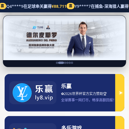
Opening Hours
Mon - Fri: 9:00 - 21:00
Head Office
Themex Floor New World.