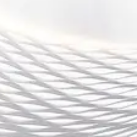
以及外部因素，生成科学的预测模型，帮助用户识别高
概率的比赛结果。
3、热门竞猜策略解析
亚博体育不仅提供赛事信息，还针对热门比赛提供专业
的竞猜策略指导。平台会根据不同赛事类型和比赛形
势，为用户推荐最佳投注方案。
例如，在足球比赛中，亚博体育会分析球队的攻防数
据、关键球员表现以及主客场优势，结合盘口走势提供
具体投注建议。在篮球比赛中，则会重点分析得分能
力、防守能力以及近期连胜或连败情况，为用户提供参
考。
同时，亚博体育还推出了多样化的竞猜玩法，如单场胜
负、总进球数、比分预测等，并提供对应的策略解析。