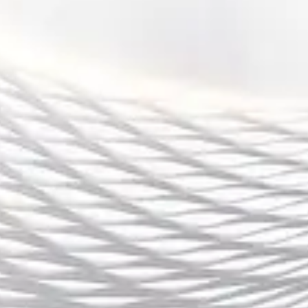
点。
4、安全责任与可持续发展
乐天堂体育深知平台的长期发展离不开安全与责任保
障。因此，平台在数据保护、支付安全以及用户隐私管
理方面建立了严格的制度，确保用户信息不被泄露或滥
用。
平台同样关注负责任的娱乐行为，通过设置投注限额、
提供自我排查工具和风险提示，帮助用户合理安排娱乐
时间，防止沉迷和不良行为的发生。
可持续发展也是乐天堂体育战略的重要部分。平台积极
探索绿色数字技术和社会公益项目，倡导环保和社会责
任意识，为行业树立良好示范，同时也为全球用户营造
安全、健康的娱乐环境。