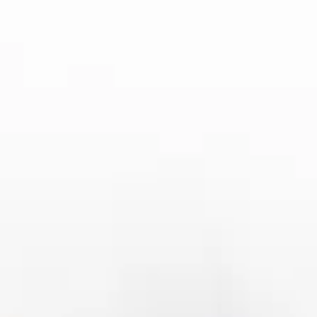
略，使得平台能够在国际市场上保持竞争优势，同时为
用户提供个性化体验。
一竞技平台
3、营销策略与品牌建设
在市场竞争日益激烈的背景下，乐天堂体育注重品牌建
设和用户口碑的培养。通过多渠道营销，包括社交媒体
推广、明星代言及跨界合作，平台成功树立了现代、专
业且可信赖的品牌形象。
此外，平台的社区运营策略也极具特色。乐天堂体育通
过论坛、粉丝群和赛事讨论区，鼓励用户分享经验、互
动交流，增强用户归属感和平台活跃度。
定期举办线上和线下活动是乐天堂体育的重要营销手
段。这些活动不仅增加了用户参与度，也提升了品牌影
响力，使乐天堂体育成为体育娱乐平台中备受瞩目的焦